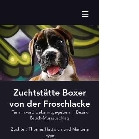
Zuchtstätte Boxer
von der Froschlacke
Termin wird bekanntgegeben
  |  
Bezirk
Bruck-Mürzzuschlag
Züchter: Thomas Hattwich und Manuela
Legat,